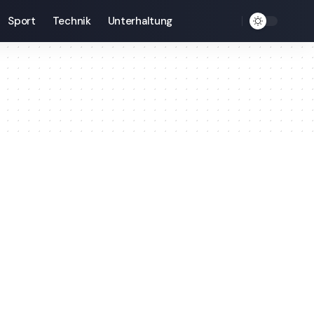
Sport
Technik
Unterhaltung