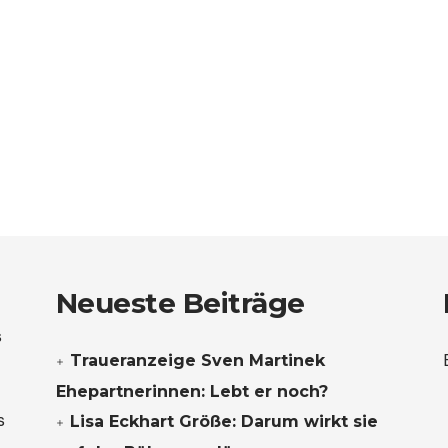
Neueste Beiträge
s
Traueranzeige Sven Martinek
Ehepartnerinnen: Lebt er noch?
s
Lisa Eckhart Größe: Darum wirkt sie