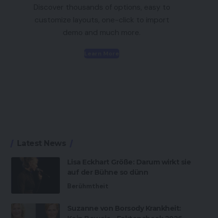
Discover thousands of options, easy to
customize layouts, one-click to import
demo and much more.
Learn More
Latest News
Lisa Eckhart Größe: Darum wirkt sie
auf der Bühne so dünn
Berühmtheit
Suzanne von Borsody Krankheit: