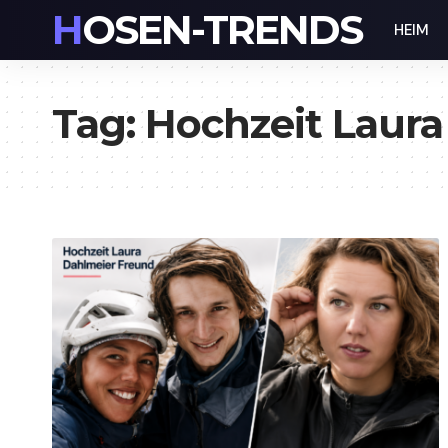
HOSEN-TRENDS
HEIM
Tag:
Hochzeit Laur