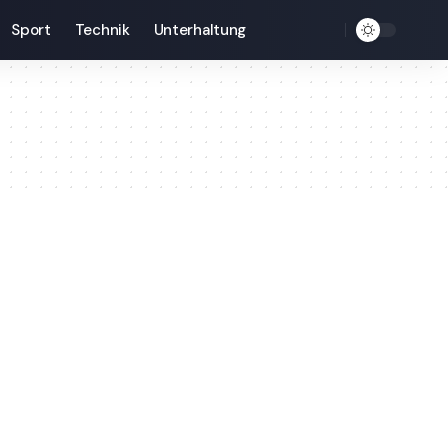
Sport
Technik
Unterhaltung