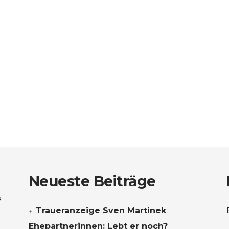
Neueste Beiträge
s
Traueranzeige Sven Martinek
Ehepartnerinnen: Lebt er noch?