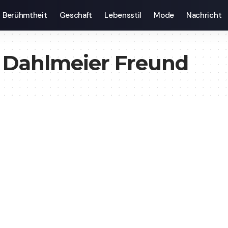
Berühmtheit
Geschaft
Lebensstil
Mode
Nachricht
a Dahlmeier Freund