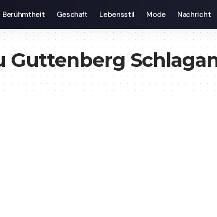
Berühmtheit
Geschaft
Lebensstil
Mode
Nachricht
u Guttenberg Schlagan