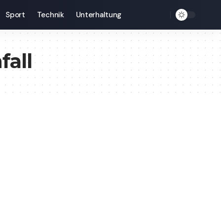
Sport
Technik
Unterhaltung
fall