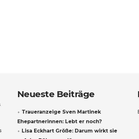
Neueste Beiträge
s
Traueranzeige Sven Martinek
Ehepartnerinnen: Lebt er noch?
s
Lisa Eckhart Größe: Darum wirkt sie