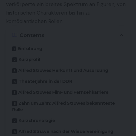
verkörperte ein breites Spektrum an Figuren, von
historischen Charakteren bis hin zu
komödiantischen Rollen.
Contents
Einführung
Kurzprofil
Alfred Struwes Herkunft und Ausbildung
Theaterjahre in der DDR
Alfred Struwes Film- und Fernsehkarriere
Zahn um Zahn: Alfred Struwes bekannteste
Rolle
Kurzchronologie
Alfred Struwe nach der Wiedervereinigung