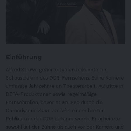
Einführung
Alfred Struwe gehörte zu den bekannteren
Schauspielern des DDR-Fernsehens. Seine Karriere
umfasste Jahrzehnte an Theaterarbeit, Auftritte in
DEFA-Produktionen sowie regelmäßige
Fernsehrollen, bevor er ab 1985 durch die
Comedyserie
Zahn um Zahn
einem breiten
Publikum in der DDR bekannt wurde. Er arbeitete
sowohl auf der Bühne als auch vor der Kamera und