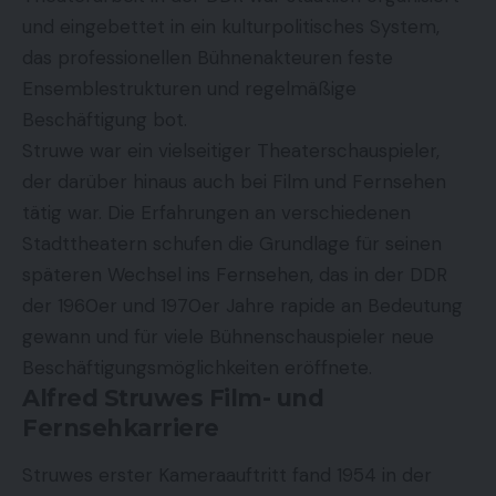
und eingebettet in ein kulturpolitisches System,
das professionellen Bühnenakteuren feste
Ensemblestrukturen und regelmäßige
Beschäftigung bot.
Struwe war ein vielseitiger Theaterschauspieler,
der darüber hinaus auch bei Film und Fernsehen
tätig war. Die Erfahrungen an verschiedenen
Stadttheatern schufen die Grundlage für seinen
späteren Wechsel ins Fernsehen, das in der DDR
der 1960er und 1970er Jahre rapide an Bedeutung
gewann und für viele Bühnenschauspieler neue
Beschäftigungsmöglichkeiten eröffnete.
Alfred Struwes Film- und
Fernsehkarriere
Struwes erster Kameraauftritt fand 1954 in der