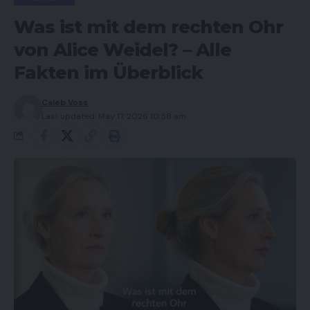
Was ist mit dem rechten Ohr
von Alice Weidel? – Alle
Fakten im Überblick
Caleb Voss
Last updated: May 17, 2026 10:58 am