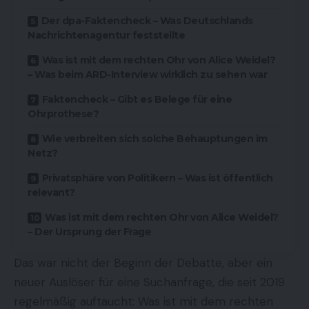
Der dpa-Faktencheck – Was Deutschlands
Nachrichtenagentur feststellte
Was ist mit dem rechten Ohr von Alice Weidel?
– Was beim ARD-Interview wirklich zu sehen war
Faktencheck – Gibt es Belege für eine
Ohrprothese?
Wie verbreiten sich solche Behauptungen im
Netz?
Privatsphäre von Politikern – Was ist öffentlich
relevant?
Was ist mit dem rechten Ohr von Alice Weidel?
– Der Ursprung der Frage
Das war nicht der Beginn der Debatte, aber ein
neuer Auslöser für eine Suchanfrage, die seit 2019
regelmäßig auftaucht: Was ist mit dem rechten