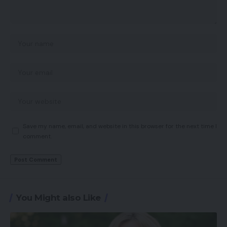
Save my name, email, and website in this browser for the next time I
comment.
You Might also Like