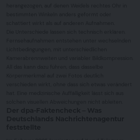
herangezogen, auf denen Weidels rechtes Ohr in
bestimmten Winkeln anders geformt oder
schattiert wirkt als auf anderen Aufnahmen.
Die Unterschiede lassen sich technisch erklären.
Fernsehaufnahmen entstehen unter wechselnden
Lichtbedingungen, mit unterschiedlichen
Kamerabrennweiten und variabler Bildkompression.
All das kann dazu führen, dass dasselbe
Körpermerkmal auf zwei Fotos deutlich
verschieden wirkt, ohne dass sich etwas verändert
hat. Eine medizinische Auffälligkeit lässt sich aus
solchen visuellen Abweichungen nicht ableiten.
Der dpa-Faktencheck – Was
Deutschlands Nachrichtenagentur
feststellte