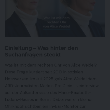
Einleitung – Was hinter den
Suchanfragen steckt
Was ist mit dem rechten Ohr von Alice Weidel?
Diese Frage kursiert seit 2019 in sozialen
Netzwerken. Im Juli 2025 gab Alice Weidel dem
ARD-Journalisten Markus Preiß ein Liveinterview
auf der Außenterrasse des Marie-Elisabeth-
Lüders-Hauses in Berlin. Dabei war ein kleiner
Ohrknopf sichtbar, ein In-Ear-Monitor zur