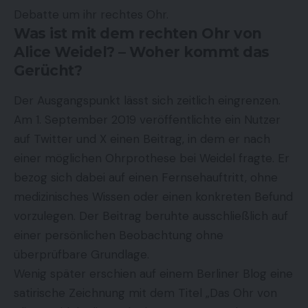
Debatte um ihr rechtes Ohr.
Was ist mit dem rechten Ohr von
Alice Weidel? – Woher kommt das
Gerücht?
Der Ausgangspunkt lässt sich zeitlich eingrenzen.
Am 1. September 2019 veröffentlichte ein Nutzer
auf Twitter und X einen Beitrag, in dem er nach
einer möglichen Ohrprothese bei Weidel fragte. Er
bezog sich dabei auf einen Fernsehauftritt, ohne
medizinisches Wissen oder einen konkreten Befund
vorzulegen. Der Beitrag beruhte ausschließlich auf
einer persönlichen Beobachtung ohne
überprüfbare Grundlage.
Wenig später erschien auf einem Berliner Blog eine
satirische Zeichnung mit dem Titel „Das Ohr von