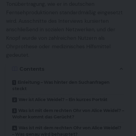
Tonübertragung, wie er in deutschen
Fernsehproduktionen standardmäßig eingesetzt
wird. Ausschnitte des Interviews kursierten
anschließend in sozialen Netzwerken, und der
Knopf wurde von zahlreichen Nutzern als
Ohrprothese oder medizinisches Hilfsmittel
gedeutet.
Contents
Einleitung – Was hinter den Suchanfragen
steckt
Wer ist Alice Weidel? – Ein kurzes Porträt
Was ist mit dem rechten Ohr von Alice Weidel? –
Woher kommt das Gerücht?
Was ist mit dem rechten Ohr von Alice Weidel?
– Was genau wird behauptet?