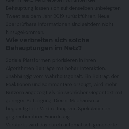
Behauptung lassen sich auf denselben unbelegten
Tweet aus dem Jahr 2019 zurückführen. Neue
überprüfbare Informationen sind seitdem nicht
hinzugekommen.
Wie verbreiten sich solche
Behauptungen im Netz?
Soziale Plattformen priorisieren in ihren
Algorithmen Beiträge mit hoher Interaktion,
unabhängig vom Wahrheitsgehalt. Ein Beitrag, der
Reaktionen und Kommentare erzeugt, wird mehr
Nutzern angezeigt als ein sachlicher Gegentext mit
geringer Beteiligung. Dieser Mechanismus
begünstigt die Verbreitung von Spekulationen
gegenüber ihrer Einordnung.
Verstärkt wird das durch automatisch generierte