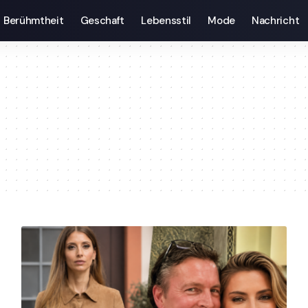
Berühmtheit
Geschaft
Lebensstil
Mode
Nachricht