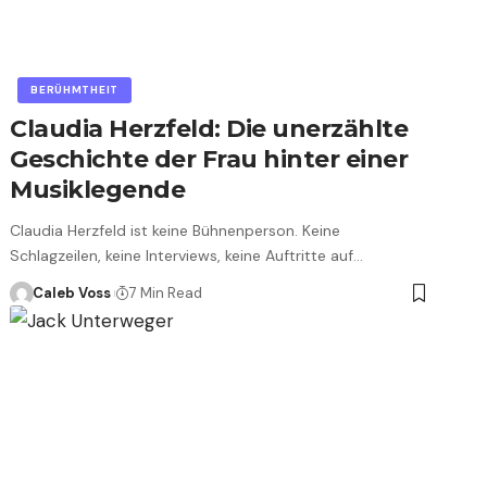
BERÜHMTHEIT
Claudia Herzfeld: Die unerzählte
Geschichte der Frau hinter einer
Musiklegende
Claudia Herzfeld ist keine Bühnenperson. Keine
Schlagzeilen, keine Interviews, keine Auftritte auf…
Caleb Voss
7 Min Read