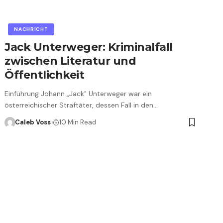
NACHRICHT
Jack Unterweger: Kriminalfall
zwischen Literatur und
Öffentlichkeit
Einführung Johann „Jack" Unterweger war ein
österreichischer Straftäter, dessen Fall in den…
Caleb Voss
10 Min Read