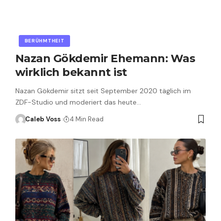
BERÜHMTHEIT
Nazan Gökdemir Ehemann: Was
wirklich bekannt ist
Nazan Gökdemir sitzt seit September 2020 täglich im
ZDF-Studio und moderiert das heute…
Caleb Voss
4 Min Read