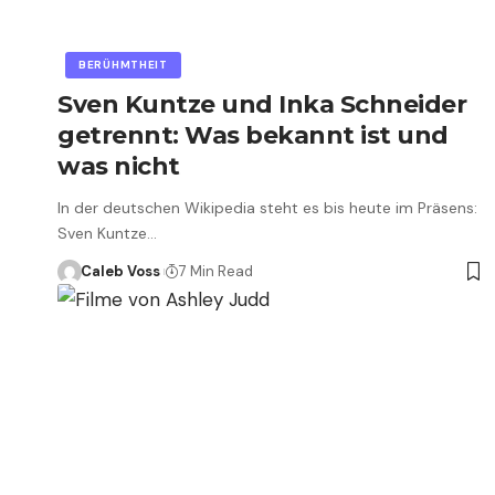
BERÜHMTHEIT
Sven Kuntze und Inka Schneider
getrennt: Was bekannt ist und
was nicht
In der deutschen Wikipedia steht es bis heute im Präsens:
Sven Kuntze…
Caleb Voss
7 Min Read