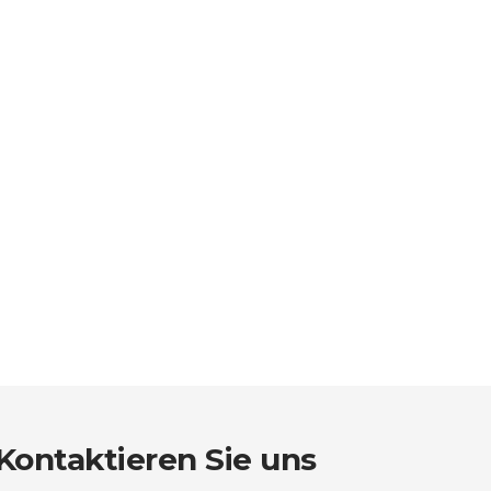
Kontaktieren Sie uns