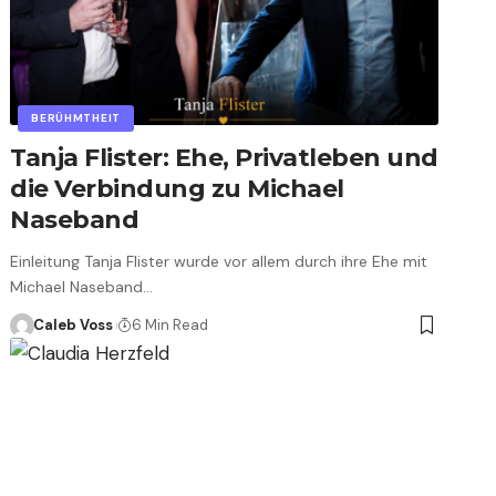
BERÜHMTHEIT
Tanja Flister: Ehe, Privatleben und
die Verbindung zu Michael
Naseband
Einleitung Tanja Flister wurde vor allem durch ihre Ehe mit
Michael Naseband…
Caleb Voss
6 Min Read