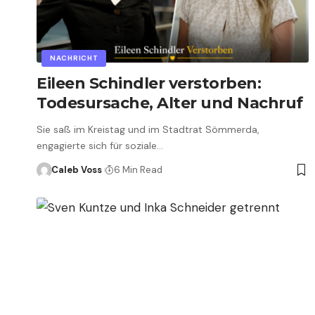
NACHRICHT
Eileen Schindler verstorben:
Todesursache, Alter und Nachruf
Sie saß im Kreistag und im Stadtrat Sömmerda,
engagierte sich für soziale…
Caleb Voss
6 Min Read