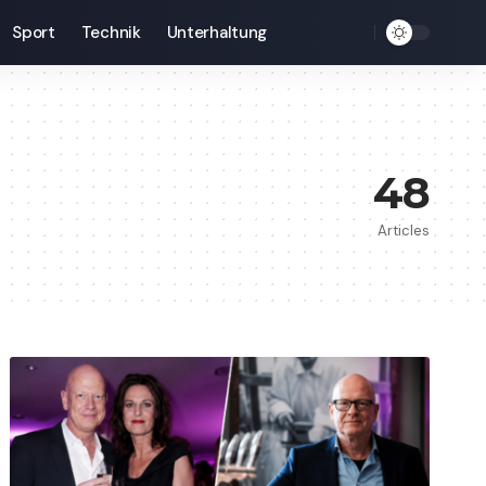
Sport
Technik
Unterhaltung
48
Articles