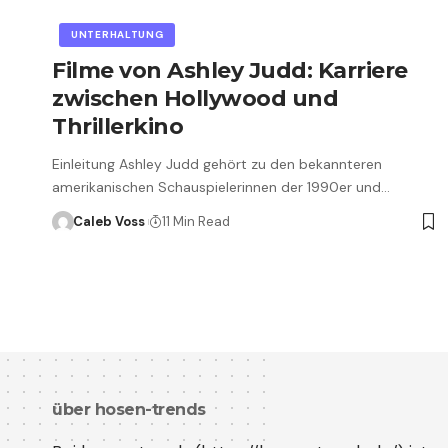
UNTERHALTUNG
Filme von Ashley Judd: Karriere
zwischen Hollywood und
Thrillerkino
Einleitung Ashley Judd gehört zu den bekannteren
amerikanischen Schauspielerinnen der 1990er und…
Caleb Voss
11 Min Read
über hosen-trends