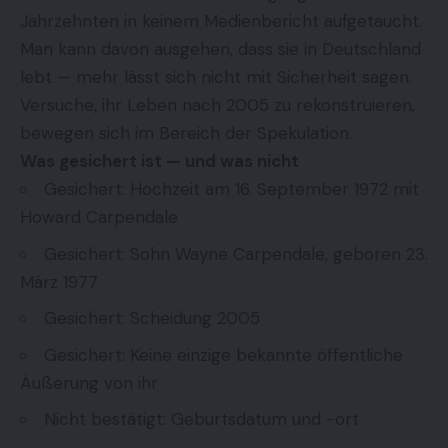
Jahrzehnten in keinem Medienbericht aufgetaucht.
Man kann davon ausgehen, dass sie in Deutschland
lebt — mehr lässt sich nicht mit Sicherheit sagen.
Versuche, ihr Leben nach 2005 zu rekonstruieren,
bewegen sich im Bereich der Spekulation.
Was gesichert ist — und was nicht
Gesichert: Hochzeit am 16. September 1972 mit
Howard Carpendale
Gesichert: Sohn Wayne Carpendale, geboren 23.
März 1977
Gesichert: Scheidung 2005
Gesichert: Keine einzige bekannte öffentliche
Äußerung von ihr
Nicht bestätigt: Geburtsdatum und -ort