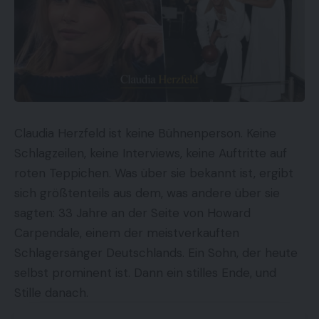
Claudia Herzfeld ist keine Bühnenperson. Keine
Schlagzeilen, keine Interviews, keine Auftritte auf
roten Teppichen. Was über sie bekannt ist, ergibt
sich größtenteils aus dem, was andere über sie
sagten: 33 Jahre an der Seite von Howard
Carpendale, einem der meistverkauften
Schlagersänger Deutschlands. Ein Sohn, der heute
selbst prominent ist. Dann ein stilles Ende, und
Stille danach.