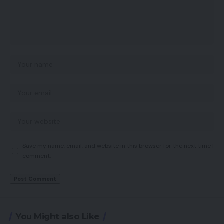
Save my name, email, and website in this browser for the next time I
comment.
You Might also Like