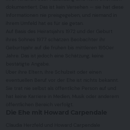
dokumentiert. Das ist kein Versehen — sie hat diese
Informationen nie preisgegeben, und niemand in
ihrem Umfeld hat es für sie getan.
Auf Basis des Heiratsjahrs 1972 und der Geburt
ihres Sohnes 1977 schätzen Beobachter ihr
Geburtsjahr auf die frühen bis mittleren 1950er
Jahre. Das ist jedoch eine Schätzung, keine
bestätigte Angabe.
Über ihre Eltern, ihre Schulzeit oder einen
eventuellen Beruf vor der Ehe ist nichts bekannt.
Sie trat nie selbst als öffentliche Person auf und
hat keine Karriere in Medien, Musik oder anderem
öffentlichen Bereich verfolgt.
Die Ehe mit Howard Carpendale
Claudia Herzfeld und Howard Carpendale