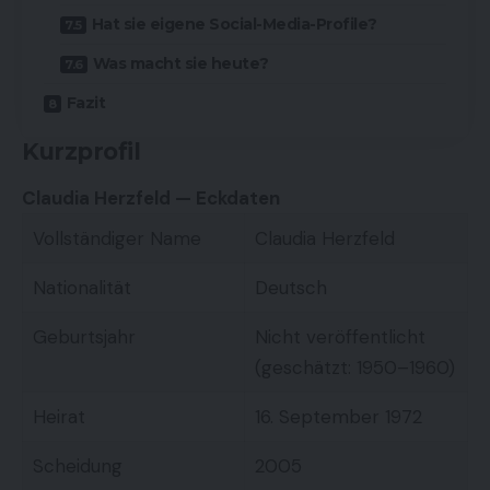
Hat sie eigene Social-Media-Profile?
Was macht sie heute?
Fazit
Kurzprofil
Claudia Herzfeld — Eckdaten
Vollständiger Name
Claudia Herzfeld
Nationalität
Deutsch
Geburtsjahr
Nicht veröffentlicht
(geschätzt: 1950–1960)
Heirat
16. September 1972
Scheidung
2005