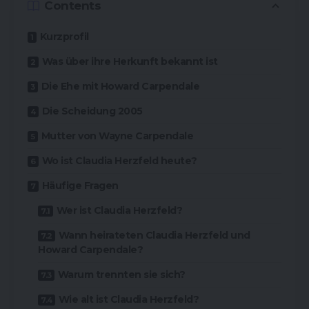
Contents
Kurzprofil
Was über ihre Herkunft bekannt ist
Die Ehe mit Howard Carpendale
Die Scheidung 2005
Mutter von Wayne Carpendale
Wo ist Claudia Herzfeld heute?
Häufige Fragen
Wer ist Claudia Herzfeld?
Wann heirateten Claudia Herzfeld und
Howard Carpendale?
Warum trennten sie sich?
Wie alt ist Claudia Herzfeld?