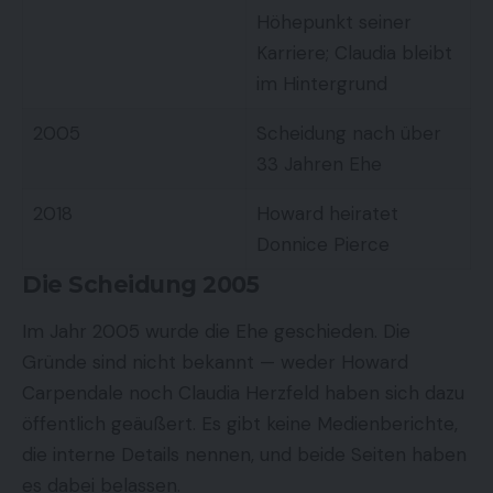
Höhepunkt seiner
Karriere; Claudia bleibt
im Hintergrund
2005
Scheidung nach über
33 Jahren Ehe
2018
Howard heiratet
Donnice Pierce
Die Scheidung 2005
Im Jahr 2005 wurde die Ehe geschieden. Die
Gründe sind nicht bekannt — weder Howard
Carpendale noch Claudia Herzfeld haben sich dazu
öffentlich geäußert. Es gibt keine Medienberichte,
die interne Details nennen, und beide Seiten haben
es dabei belassen.