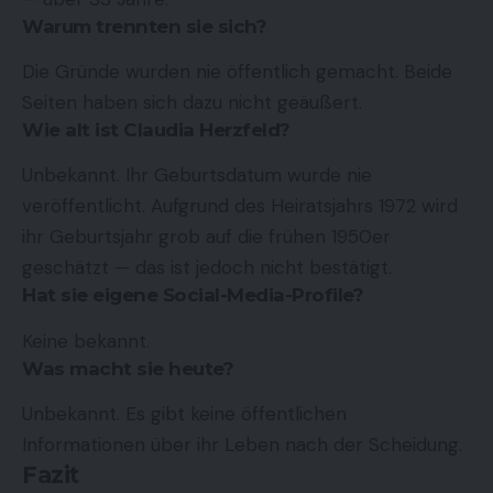
Warum trennten sie sich?
Die Gründe wurden nie öffentlich gemacht. Beide
Seiten haben sich dazu nicht geäußert.
Wie alt ist Claudia Herzfeld?
Unbekannt. Ihr Geburtsdatum wurde nie
veröffentlicht. Aufgrund des Heiratsjahrs 1972 wird
ihr Geburtsjahr grob auf die frühen 1950er
geschätzt — das ist jedoch nicht bestätigt.
Hat sie eigene Social-Media-Profile?
Keine bekannt.
Was macht sie heute?
Unbekannt. Es gibt keine öffentlichen
Informationen über ihr Leben nach der Scheidung.
Fazit