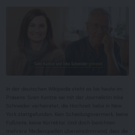
In der deutschen Wikipedia steht es bis heute im
Präsens: Sven Kuntze sei mit der Journalistin Inka
Schneider verheiratet, die Hochzeit habe in New
York stattgefunden. Kein Scheidungsvermerk, keine
Fußnote, keine Korrektur. Und doch berichten
mehrere Medienquellen übereinstimmend, dass die