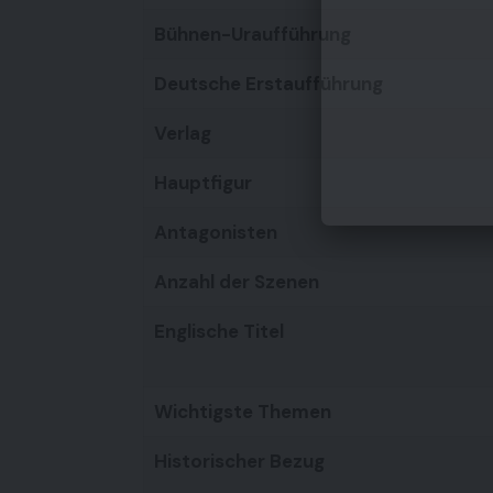
Bühnen-Uraufführung
Deutsche Erstaufführung
Verlag
Hauptfigur
Antagonisten
Anzahl der Szenen
Englische Titel
Wichtigste Themen
Historischer Bezug