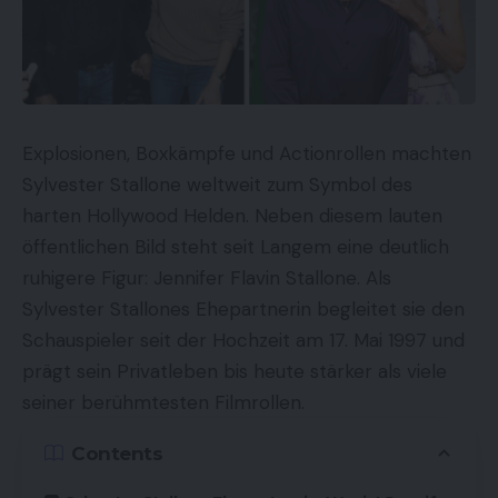
Explosionen, Boxkämpfe und Actionrollen machten
Sylvester Stallone weltweit zum Symbol des
harten Hollywood Helden. Neben diesem lauten
öffentlichen Bild steht seit Langem eine deutlich
ruhigere Figur: Jennifer Flavin Stallone. Als
Sylvester Stallones Ehepartnerin begleitet sie den
Schauspieler seit der Hochzeit am 17. Mai 1997 und
prägt sein Privatleben bis heute stärker als viele
seiner berühmtesten Filmrollen.
Contents