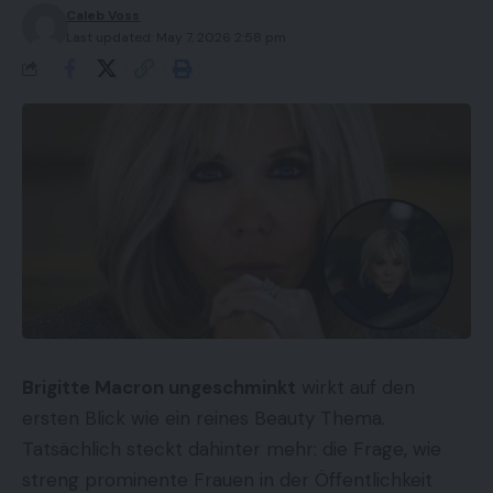
Caleb Voss
Last updated: May 7, 2026 2:58 pm
Brigitte Macron ungeschminkt
wirkt auf den
ersten Blick wie ein reines Beauty Thema.
Tatsächlich steckt dahinter mehr: die Frage, wie
streng prominente Frauen in der Öffentlichkeit