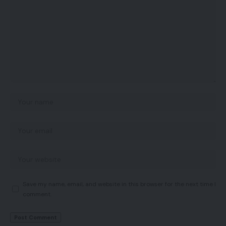
Save my name, email, and website in this browser for the next time I
comment.