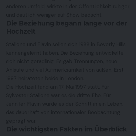
anderen Umfeld, wirkte in der Öffentlichkeit ruhiger
und deutlich weniger auf Show bedacht.
Die Beziehung begann lange vor der
Hochzeit
Stallone und Flavin sollen sich 1988 in Beverly Hills
kennengelernt haben. Die Beziehung entwickelte
sich nicht geradlinig. Es gab Trennungen, neue
Anläufe und viel Aufmerksamkeit von außen. Erst
1997 heirateten beide in London.
Die Hochzeit fand am 17. Mai 1997 statt. Für
Sylvester Stallone war es die dritte Ehe. Für
Jennifer Flavin
wurde es der Schritt in ein Leben,
das dauerhaft von internationaler Beobachtung
geprägt war.
Die wichtigsten Fakten im Überblick