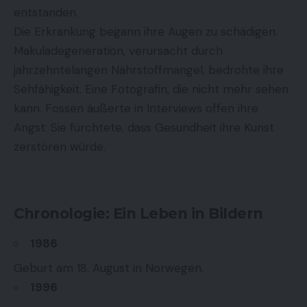
entstanden.
Die Erkrankung begann ihre Augen zu schädigen.
Makuladegeneration, verursacht durch
jahrzehntelangen Nährstoffmangel, bedrohte ihre
Sehfähigkeit. Eine Fotografin, die nicht mehr sehen
kann. Fossen äußerte in Interviews offen ihre
Angst: Sie fürchtete, dass Gesundheit ihre Kunst
zerstören würde.
Chronologie: Ein Leben in Bildern
1986
Geburt am 18. August in Norwegen.
1996