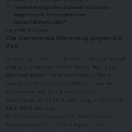
“Meine Fotografien handeln nicht von
Magersucht. Sie handeln von
menschlichem Leid.”
Lene Marie Fossen
Die Kamera als Werkzeug gegen die
Zeit
Als Teenager entdeckte Fossen die Fotografie, und
zwar aus demselben Antrieb heraus, der sie zur
Krankheit geführt hatte: dem Wunsch, Zeit zu
fixieren. Die Kamera konnte einfrieren, was der
Körper nicht aufhalten konnte. Sie war
Autodidaktin, lernte ohne Ausbildung, ohne Schule,
allein durch das Auge.
Ihr Schwerpunkt: Schwarz-Weiß-Porträts von
Menschen. Alte Menschen mit gefurchten