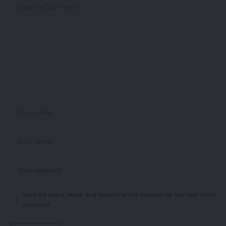
Save my name, email, and website in this browser for the next time I
comment.