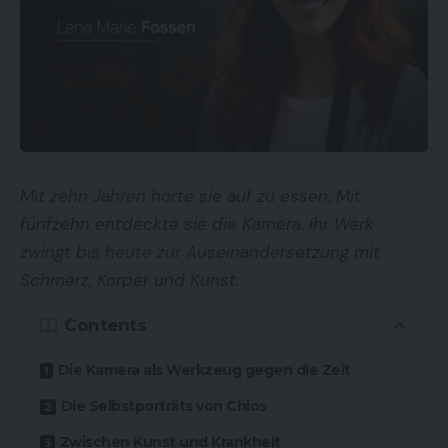
Mit zehn Jahren hörte sie auf zu essen. Mit
fünfzehn entdeckte sie die Kamera. Ihr Werk
zwingt bis heute zur Auseinandersetzung mit
Schmerz, Körper und Kunst.
Contents
Die Kamera als Werkzeug gegen die Zeit
Die Selbstporträts von Chios
Zwischen Kunst und Krankheit